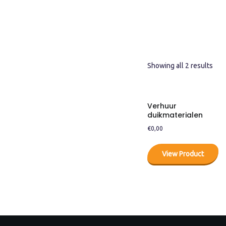
Showing all 2 results
Verhuur
duikmaterialen
€
0,00
View Product