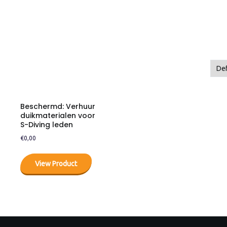
Beschermd: Verhuur
duikmaterialen voor
S-Diving leden
€
0,00
View Product